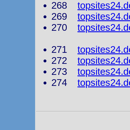
268
topsites24.d
269
topsites24.
270
topsites24.d
271
topsites24.d
272
topsites24.d
273
topsites24.
274
topsites24.d