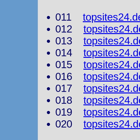
011
topsites24.d
012
topsites24.d
013
topsites24.d
014
topsites24.d
015
topsites24.d
016
topsites24.d
017
topsites24.d
018
topsites24.d
019
topsites24.d
020
topsites24.d