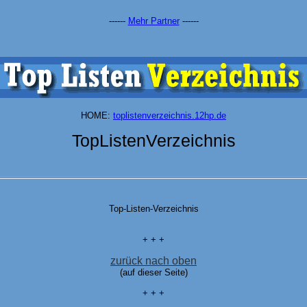
------
Mehr Partner
------
HOME:
toplistenverzeichnis.12hp.de
TopListenVerzeichnis
Top-Listen-Verzeichnis
+ + +
zurück nach oben
(auf dieser Seite)
+ + +