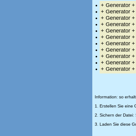
+ Generator 
+ Generator 
+ Generator 
+ Generator 
+ Generator 
+ Generator 
+ Generator 
+ Generator 
+ Generator 
+ Generator 
+ Generator 
Information: so erhal
1. Erstellen Sie eine 
2. Sichern der Datei:
3. Laden Sie diese Gr